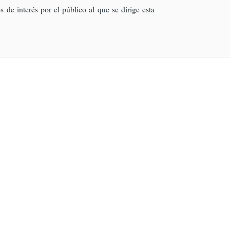
 de interés por el público al que se dirige esta