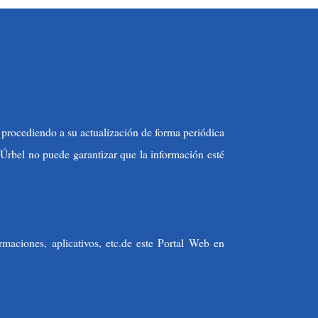
, procediendo a su actualización de forma periódica
Úrbel no puede garantizar que la información esté
maciones, aplicativos, etc.de este Portal Web en