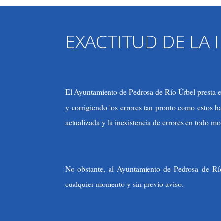
EXACTITUD DE LA
El Ayuntamiento de Pedrosa de Río Úrbel presta esp
y corrigiendo los errores tan pronto como estos 
actualizada y la inexistencia de errores en todo m
No obstante, al Ayuntamiento de Pedrosa de Río 
cualquier momento y sin previo aviso.