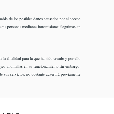
sable de los posibles daños causados por el acceso
eras personas mediante intromisiones ilegítimas en
 la finalidad para la que ha sido creado y por ello
s y/o anomalías en su funcionamiento sin embargo,
e sus servicios, no obstante advertirá previamente