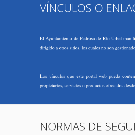
VÍNCULOS O ENLA
El Ayuntamiento de Pedrosa de Río Úrbel manifies
dirigido a otros sitios, los cuales no son gestion
Los vínculos que este portal web pueda contene
propietarios, servicios o productos ofrecidos desd
NORMAS DE SEGU