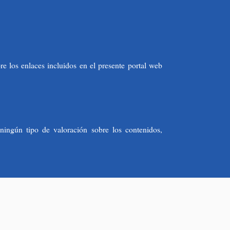
e los enlaces incluidos en el presente portal web
ningún tipo de valoración sobre los contenidos,