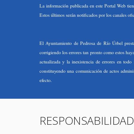
La información publicada en este Portal Web tien
Estos últimos serán notificados por los canales ofic
El Ayuntamiento de Pedrosa de Río Úrbel presta 
corrigiendo los errores tan pronto como estos hay
actualizada y la inexistencia de errores en tod
constituyendo una comunicación de actos administr
efecto.
RESPONSABILIDAD