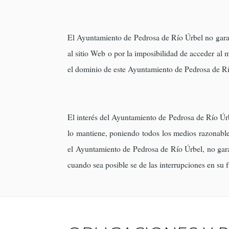
El Ayuntamiento de Pedrosa de Río Úrbel no garant
al sitio Web o por la imposibilidad de acceder al
el dominio de este Ayuntamiento de Pedrosa de Rí
El interés del Ayuntamiento de Pedrosa de Río Úrbe
lo mantiene, poniendo todos los medios razonable
el Ayuntamiento de Pedrosa de Río Úrbel, no garan
cuando sea posible se de las interrupciones en su