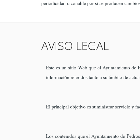
periodicidad razonable por si se producen cambio
AVISO LEGAL
Este es un sitio Web que el Ayuntamiento de Pe
información referidos tanto a su ámbito de actua
El principal objetivo es suministrar servicio y 
Los contenidos que el Ayuntamiento de Pedrosa 