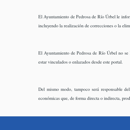
El Ayuntamiento de Pedrosa de Río Úrbel le inform
incluyendo la realización de correcciones o la eli
El Ayuntamiento de Pedrosa de Río Úrbel no se ha
estar vinculados o enlazados desde este portal.
Del mismo modo, tampoco será responsable del 
económicas que, de forma directa o indirecta, pro