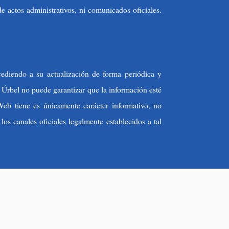
 actos administrativos, ni comunicados oficiales.
cediendo a su actualización de forma periódica y
 Úrbel no puede garantizar que la información esté
Web tiene es únicamente carácter informativo, no
os canales oficiales legalmente establecidos a tal