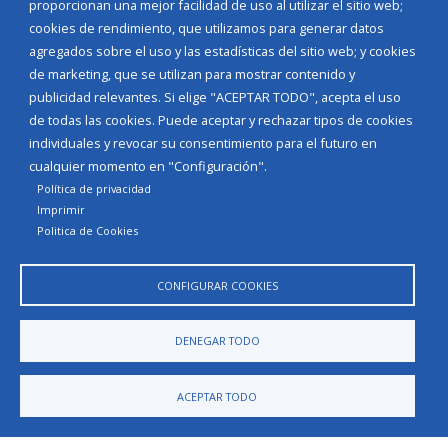
proporcionan una mejor facilidad de uso al utilizar el sitio web;
cookies de rendimiento, que utilizamos para generar datos
agregados sobre el uso y las estadísticas del sitio web; y cookies
de marketing, que se utilizan para mostrar contenido y
publicidad relevantes. Si elige "ACEPTAR TODO", acepta el uso
de todas las cookies. Puede aceptar y rechazar tipos de cookies
individuales y revocar su consentimiento para el futuro en
cualquier momento en "Configuración".
Política de privacidad
Imprimir
Politica de Cookies
CONFIGURAR COOKIES
DENEGAR TODO
ACEPTAR TODO