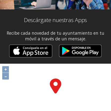
Descárgate nuestras Apps
Recibe cada novedad de tu ayuntamiento en tu
móvil a través de un mensaje.
+
–