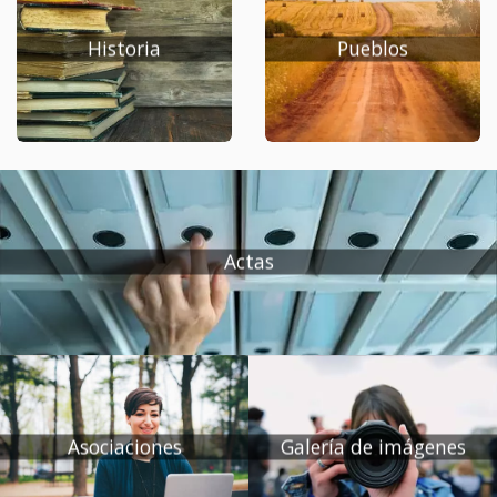
Historia
Pueblos
Actas
Asociaciones
Galería de imágenes