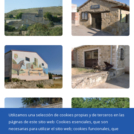
Utilizamos una selección de cookies propias y de terceros en las
páginas de este sitio web: Cookies esenciales, que son
necesarias para utilizar el sitio web; cookies funcionales, que