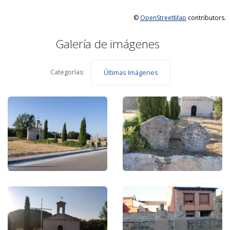
©
OpenStreetMap
contributors.
Galería de imágenes
Categorías:
Últimas Imágenes