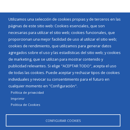
Utilizamos una selección de cookies propias y de terceros en las
páginas de este sitio web: Cookies esenciales, que son
necesarias para utilizar el sitio web; cookies funcionales, que
proporcionan una mejor facilidad de uso al utilizar el sitio web;
cookies de rendimiento, que utilizamos para generar datos
agregados sobre el uso y las estadísticas del sitio web; y cookies
de marketing, que se utilizan para mostrar contenido y
publicidad relevantes. Si elige "ACEPTAR TODO", acepta el uso
de todas las cookies. Puede aceptar y rechazar tipos de cookies
individuales y revocar su consentimiento para el futuro en
cualquier momento en "Configuración".
Política de privacidad
Imprimir
Politica de Cookies
CONFIGURAR COOKIES