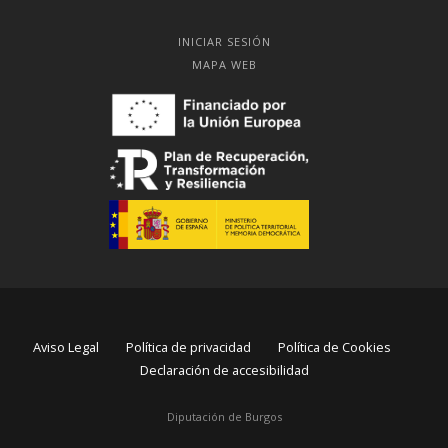
INICIAR SESIÓN
MAPA WEB
Aviso Legal
Política de privacidad
Política de Cookies
Declaración de accesibilidad
Diputación de Burgos